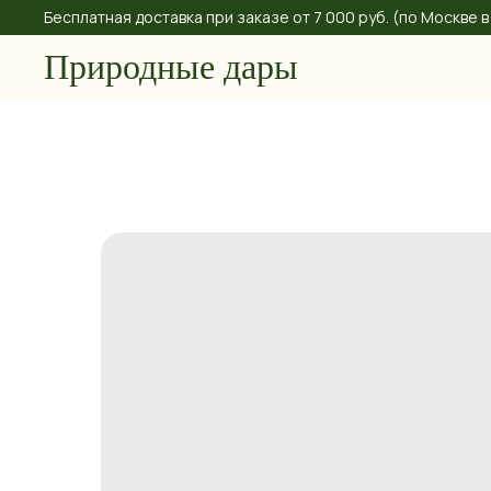
Бесплатная доставка при заказе от 7 000 руб. (по Москве
Природные дары