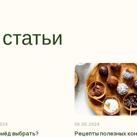
статьи
2024
06.05.2024
 мёд выбрать?
Рецепты полезных ко