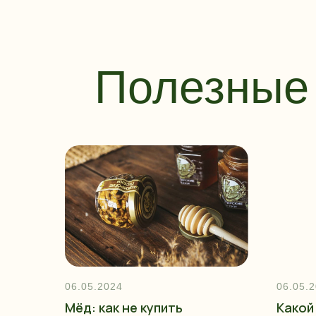
Полезные 
06.05.2024
06.05.
Мёд: как не купить
Какой