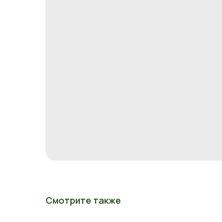
Смотрите также