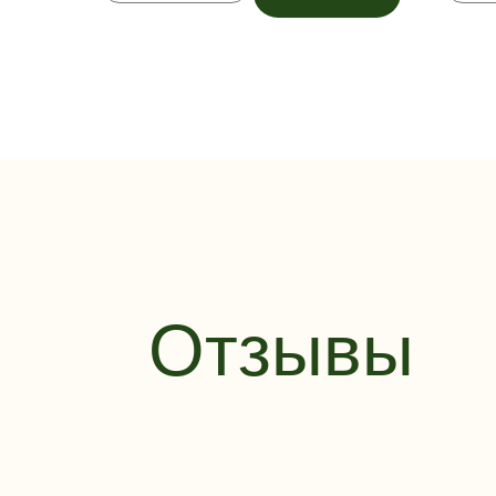
Отзывы