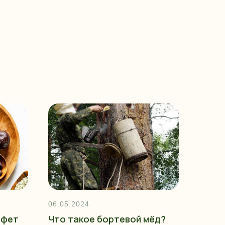
06.05.2024
нфет
Что такое бортевой мёд?