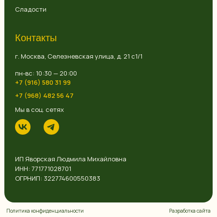
Сладости
Контакты
г. Москва, Селезневская улица, д. 21 с1/1
пн-вс: 10:30 — 20:00
+7 (916) 580 31 99
+7 (968) 482 56 47
Мы в соц. сетях
ИП Яворская Людмила Михайловна
ИНН: 771771028701
ОГРНИП: 322774600550383
Политика конфиденциальности
Разработка сайта