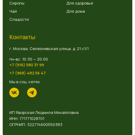
Сиропы
Для здоровья
Чай
Для дома
Сладости
Контакты
г. Москва, Селезневская улица, д. 21 с1/1
пн-вс: 10:30 — 20:00
+7 (916) 580 31 99
+7 (968) 482 56 47
Мы в соц. сетях
ИП Яворская Людмила Михайловна
ИНН: 771771028701
ОГРНИП: 322774600550383