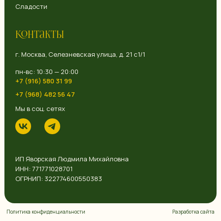
Сладости
Контакты
г. Москва, Селезневская улица, д. 21 с1/1
пн-вс: 10:30 — 20:00
+7 (916) 580 31 99
+7 (968) 482 56 47
Мы в соц. сетях
ИП Яворская Людмила Михайловна
ИНН: 771771028701
ОГРНИП: 322774600550383
Политика конфиденциальности
Разработка сайта