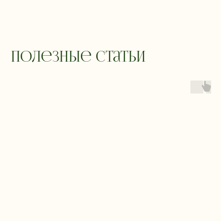
Полезные статьи