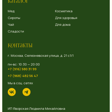
Каталог
Мед
Косметика
Сиропы
Для здоровья
Чай
Для дома
Сладости
Контакты
г. Москва, Селезневская улица, д. 21 с1/1
пн-вс: 10:30 — 20:00
+7 (916) 580 31 99
+7 (968) 482 56 47
Мы в соц. сетях
ИП Яворская Людмила Михайловна