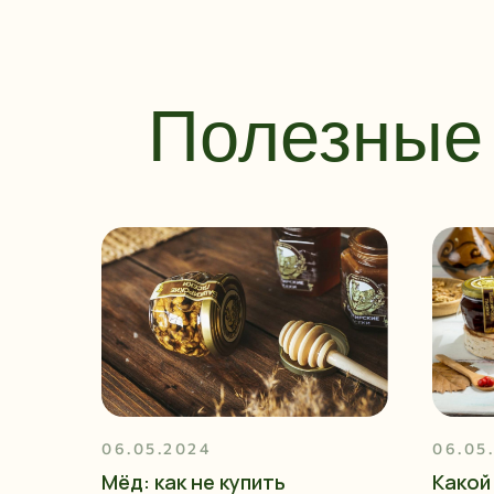
Полезные 
06.05.2024
06.05
Мёд: как не купить
Какой