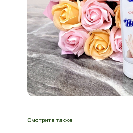
Смотрите также