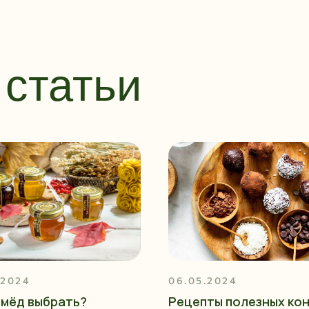
статьи
.2024
06.05.2024
 мёд выбрать?
Рецепты полезных ко