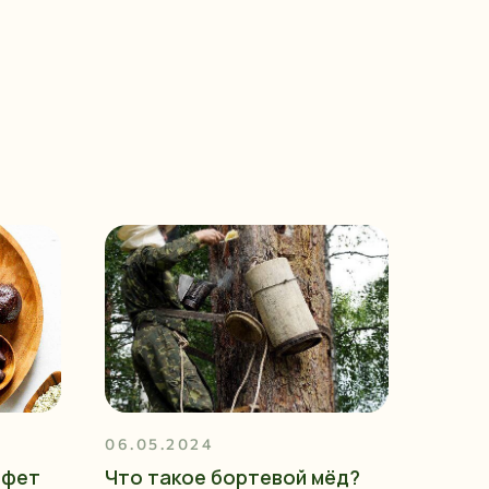
06.05.2024
нфет
Что такое бортевой мёд?