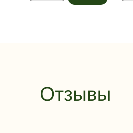
Отзывы