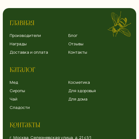
Главная
Производители
Блог
Награды
Отзывы
Доставка и оплата
Контакты
Каталог
Мед
Косметика
Сиропы
Для здоровья
Чай
Для дома
Сладости
Контакты
г. Москва, Селезневская улица, д. 21 с1/1