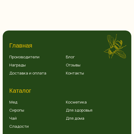
Главная
Производители
Блог
Награды
Отзывы
Доставка и оплата
Контакты
Каталог
Мед
Косметика
Сиропы
Для здоровья
Чай
Для дома
Сладости