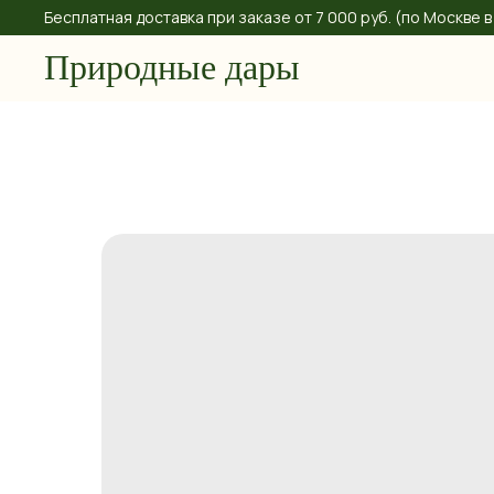
Бесплатная доставка при заказе от 7 000 руб. (по Москве
Природные дары