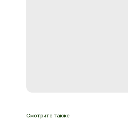
Смотрите также