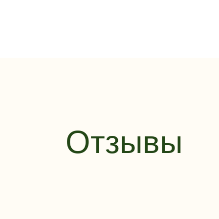
Отзывы