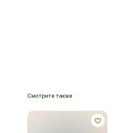
Смотрите также