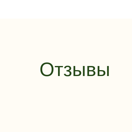
Отзывы