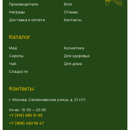
Производители
Блог
Награды
Отзывы
Доставка и оплата
Контакты
Каталог
Мед
Косметика
Сиропы
Для здоровья
Чай
Для дома
Сладости
Контакты
г. Москва, Селезневская улица, д. 21 с1/1
пн-вс: 10:30 — 20:00
+7 (916) 580 31 99
+7 (968) 482 56 47