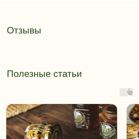
Отзывы
Полезные статьи