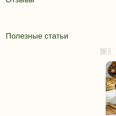
Полезные статьи