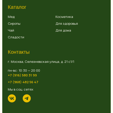
Каталог
Мед
Косметика
Сиропы
Для здоровья
Чай
Для дома
Сладости
Контакты
г. Москва, Селезневская улица, д. 21 с1/1
пн-вс: 10:30 — 20:00
+7 (916) 580 31 99
+7 (968) 482 56 47
Мы в соц. сетях