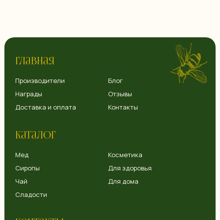
Главная
Производители
Блог
Награды
Отзывы
Доставка и оплата
Контакты
Каталог
Мед
Косметика
Сиропы
Для здоровья
Чай
Для дома
Сладости