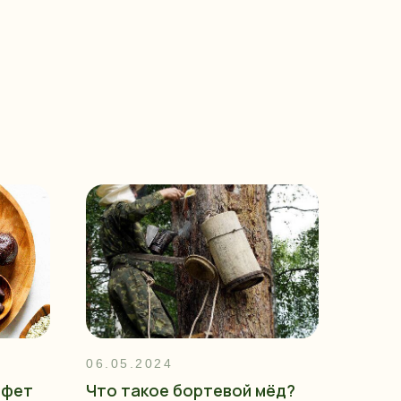
06.05.2024
нфет
Что такое бортевой мёд?