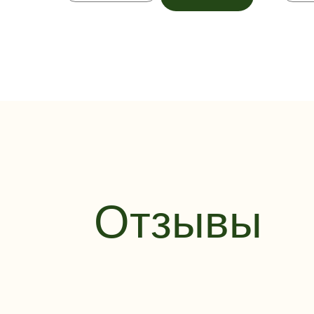
Отзывы