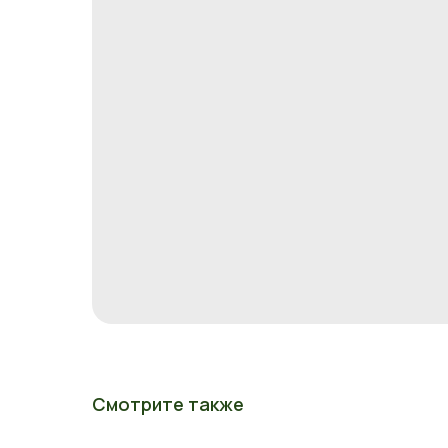
Смотрите также