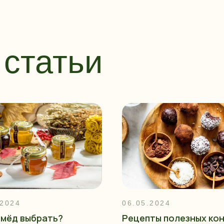
статьи
.2024
06.05.2024
 мёд выбрать?
Рецепты полезных ко