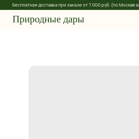
Бесплатная доставка при заказе от 7 000 руб. (по Москве
Природные дары