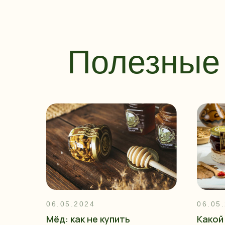
Полезные 
06.05.2024
06.05
Мёд: как не купить
Какой