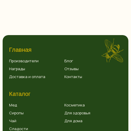
Главная
Производители
Блог
Награды
Отзывы
Доставка и оплата
Контакты
Каталог
Мед
Косметика
Сиропы
Для здоровья
Чай
Для дома
Сладости