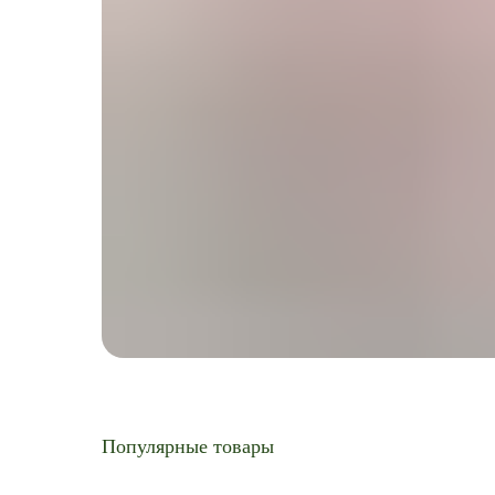
Популярные товары