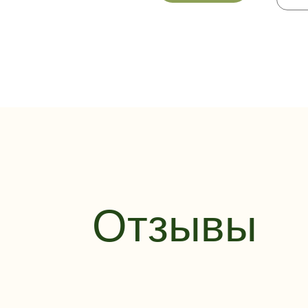
Отзывы