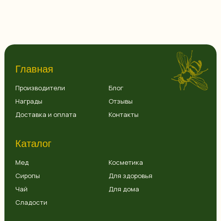
Главная
Производители
Блог
Награды
Отзывы
Доставка и оплата
Контакты
Каталог
Мед
Косметика
Сиропы
Для здоровья
Чай
Для дома
Сладости