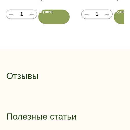
Купить
Купить
Отзывы
Полезные статьи