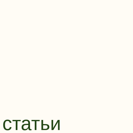
статьи