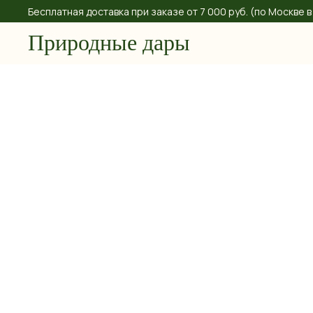
Бесплатная доставка при заказе от 7 000 руб. (по Москве
Природные дары