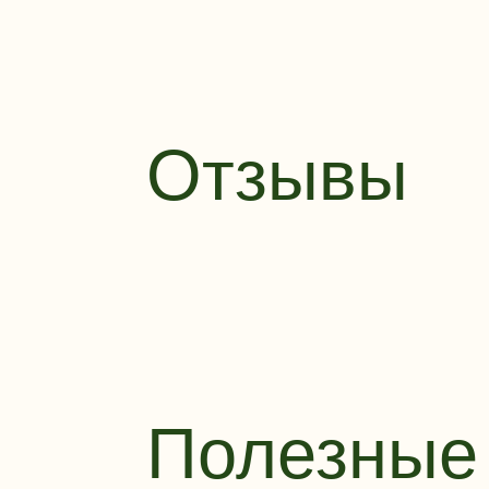
Отзывы
Полезные 