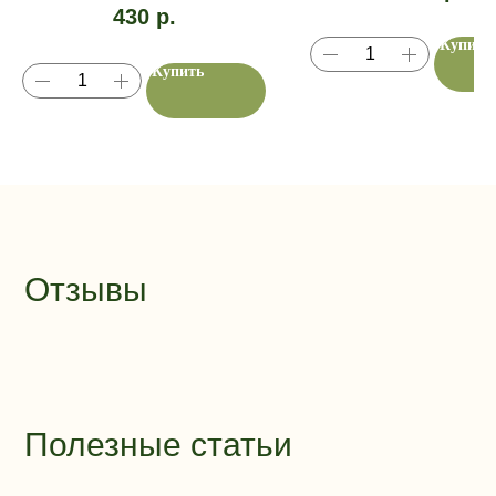
430
р.
Купить
Купить
Отзывы
Полезные статьи