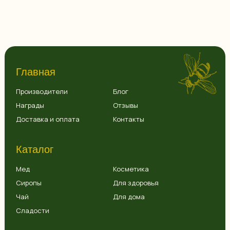
Главная
Производители
Блог
Награды
Отзывы
Доставка и оплата
Контакты
Каталог
Мед
Косметика
Сиропы
Для здоровья
Чай
Для дома
Сладости