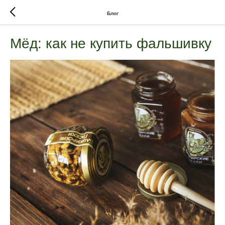
Блог
Мёд: как не купить фальшивку